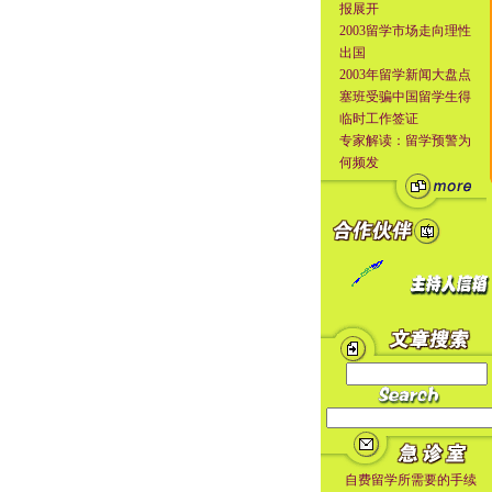
报展开
2003留学市场走向理性
出国
2003年留学新闻大盘点
塞班受骗中国留学生得
临时工作签证
专家解读：留学预警为
何频发
自费留学所需要的手续