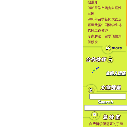
报展开
2003留学市场走向理性
出国
2003年留学新闻大盘点
塞班受骗中国留学生得
临时工作签证
专家解读：留学预警为
何频发
自费留学所需要的手续