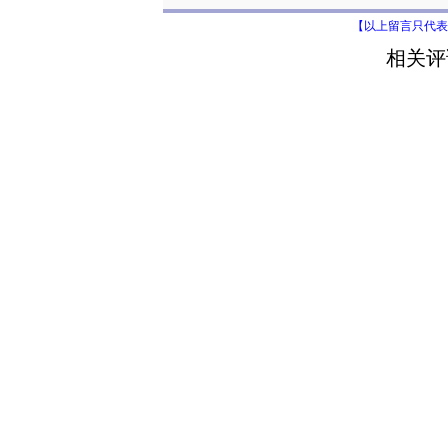
【以上留言只代表
相关评论