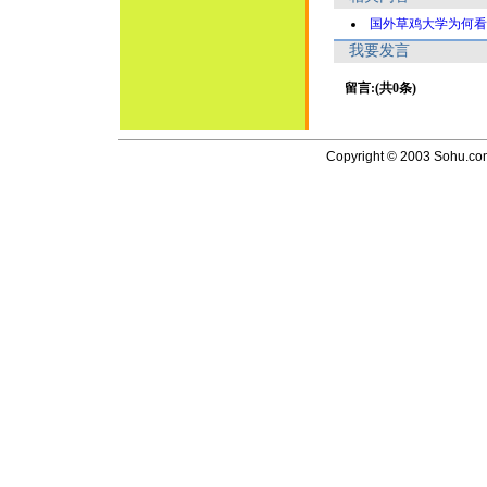
国外草鸡大学为何看
我要发言
留言:(共0条)
Copyright © 2003 Sohu.com I