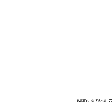
设置首页
-
搜狗输入法
-
支