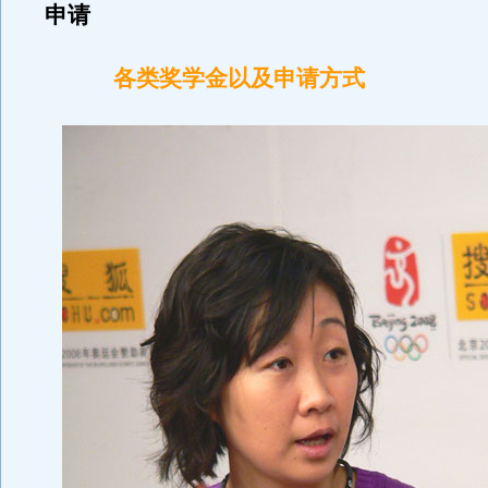
申请
各类奖学金以及申请方式