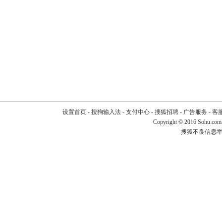
设置首页
-
搜狗输入法
-
支付中心
-
搜狐招聘
-
广告服务
-
客
Copyright
©
2016 Sohu.com
搜狐不良信息