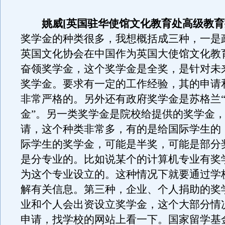
姚威[英国驻华使馆文化教育处高级教育
奖学金的种类很多，我想概括成三种，一是
英国文化协会在中国作为英国大使馆文化教
奋领奖学金，这个奖学金是全奖，是针对未
奖学金。要求有一定的工作经验，其的申请
非常严格的。另外还有政府奖学金是苏格兰
金”。另一类奖学金是院校给提供的奖学金
请，这个种类非常多，有的是给国际学生的
际学生的奖学金，可能是半奖，可能是部分
是分专业的。比如说某个的计算机专业有奖
为这个专业设立的。这种情况下就要通过学
解有关信息。第三种，企业、个人捐助的奖
业和个人会出资设立奖学金，这个大部分情
申请，找学校的网站上看一下。国家留学基