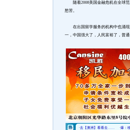
随着2008美国金融危机在全球范
愁苦。
在出国留学服务的机构中也涌现出
一，中国强大了，人民富裕了，普通