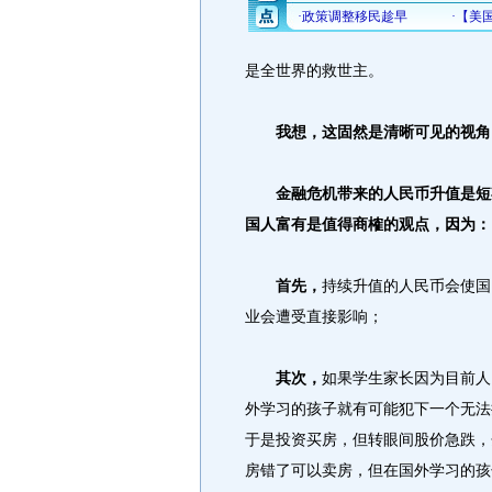
是全世界的救世主。
我想，这固然是清晰可见的视角
金融危机带来的人民币升值是短期
国人富有是值得商榷的观点，因为：
首先，
持续升值的人民币会使国
业会遭受直接影响；
其次，
如果学生家长因为目前人
外学习的孩子就有可能犯下一个无法
于是投资买房，但转眼间股价急跌，
房错了可以卖房，但在国外学习的孩