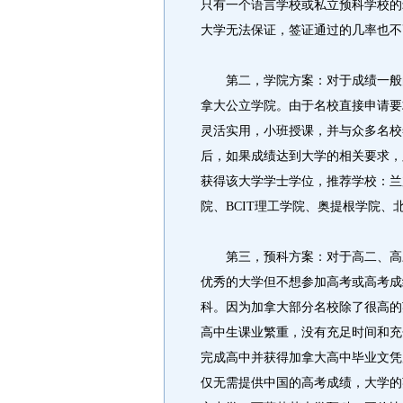
只有一个语言学校或私立预科学校的
大学无法保证，签证通过的几率也不
第二，学院方案：对于成绩一般的
拿大公立学院。由于名校直接申请要
灵活实用，小班授课，并与众多名校
后，如果成绩达到大学的相关要求，
获得该大学学士学位，推荐学校：兰
院、BCIT理工学院、奥提根学院
第三，预科方案：对于高二、高三
优秀的大学但不想参加高考或高考成
科。因为加拿大部分名校除了很高的
高中生课业繁重，没有充足时间和充
完成高中并获得加拿大高中毕业文凭
仅无需提供中国的高考成绩，大学的