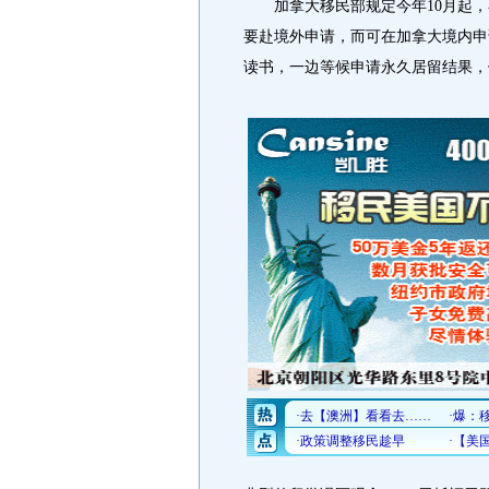
加拿大移民部规定今年10月起，
要赴境外申请，而可在加拿大境内申
读书，一边等候申请永久居留结果，