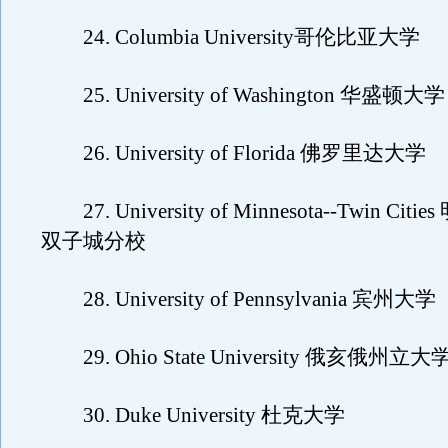
24. Columbia University哥伦比亚大学
25. University of Washington 华盛顿大学
26. University of Florida 佛罗里达大学
27. University of Minnesota--Twin Ci
双子城分校
28. University of Pennsylvania 宾州大学
29. Ohio State University 俄亥俄州立大
30. Duke University 杜克大学