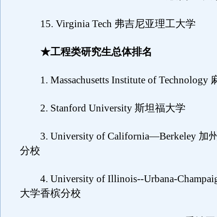
15. Virginia Tech 弗吉尼亚理工大学
★工程类研究生总体排名
1. Massachusetts Institute of Techn
2. Stanford University 斯坦福大学
3. University of California—Berkel
分校
4. University of Illinois--Urbana-Cham
大学香槟分校