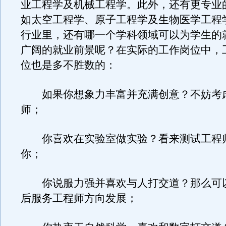
业工程学及机械工程学。此外，还有更专业
如太空工程学、原子工程学及生物医学工程
行业里，还有哪一个学科领域可以为学生的
广阔的就业前景呢？在实际的工作岗位中，
位也是多不胜数的：
如果你想象力丰富并充满创意？不妨考
师；
你喜欢在实验室做实验？看来测试工程
你；
你说服力强并喜欢与人打交道？那么可
后服务工程师方向发展；