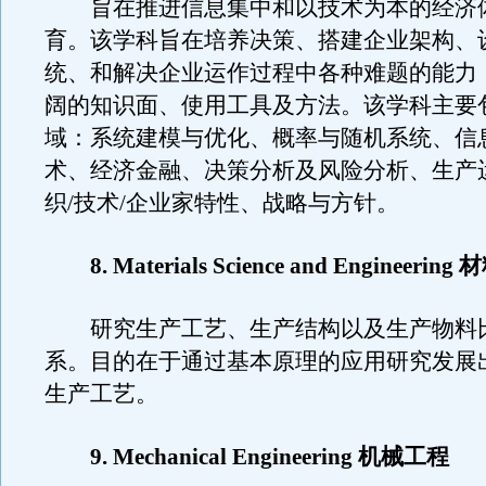
旨在推进信息集中和以技术为本的经济
育。该学科旨在培养决策、搭建企业架构、
统、和解决企业运作过程中各种难题的能力
阔的知识面、使用工具及方法。该学科主要
域：系统建模与优化、概率与随机系统、信
术、经济金融、决策分析及风险分析、生产
织/技术/企业家特性、战略与方针。
8. Materials Science and Engineerin
研究生产工艺、生产结构以及生产物料
系。目的在于通过基本原理的应用研究发展
生产工艺。
9. Mechanical Engineering 机械工程