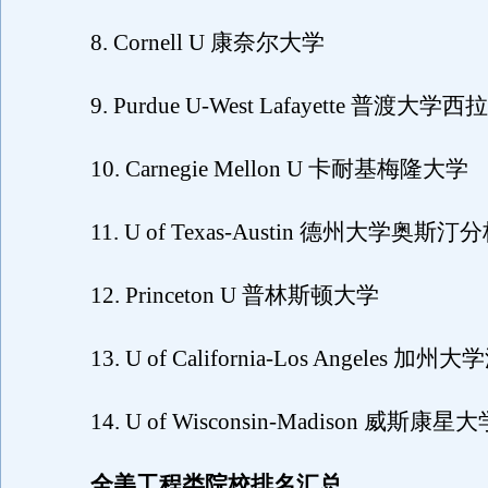
8. Cornell U 康奈尔大学
9. Purdue U-West Lafayette 普渡大
10. Carnegie Mellon U 卡耐基梅隆大学
11. U of Texas-Austin 德州大学奥斯汀
12. Princeton U 普林斯顿大学
13. U of California-Los Angeles 
14. U of Wisconsin-Madison 威斯
全美工程类院校排名汇总