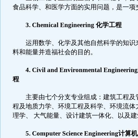
食品科学、和医学方面的实用问题，是一项
3. Chemical Engineering 化学工程
运用数学、化学及其他自然科学的知识
料和能量并造福社会的目的。
4. Civil and Environmental Engine
程
主要由七个分支专业组成：建筑工程及
程及地质力学、环境工程及科学、环境流体
理学、 大气能量、设计建筑一体化、以及建
5. Computer Science Engineering计