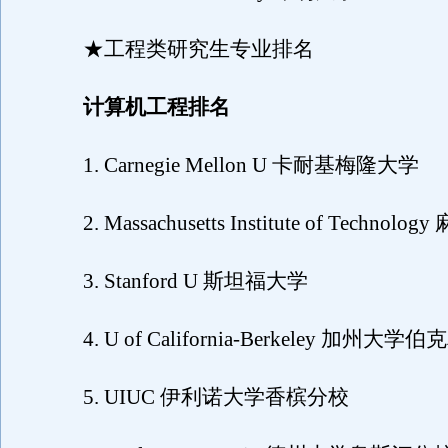
★工程类研究生专业排名
计算机工程排名
1. Carnegie Mellon U 卡耐基梅隆大学
2. Massachusetts Institute of Techno
3. Stanford U 斯坦福大学
4. U of California-Berkeley 加州大学
5. UIUC 伊利诺大学香槟分校