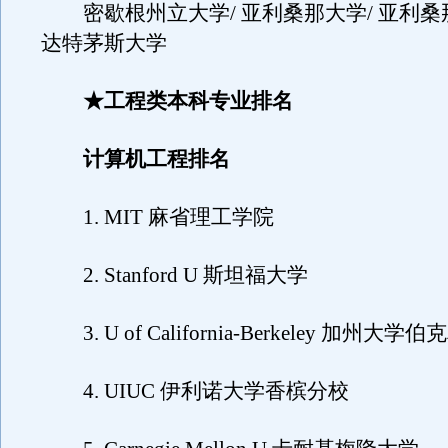
密歇根州立大学/ 亚利桑那大学/ 亚利桑
达特茅斯大学
★工程类本科专业排名
计算机工程排名
1. MIT 麻省理工学院
2. Stanford U 斯坦福大学
3. U of California-Berkeley 加州大学
4. UIUC 伊利诺大学香槟分校