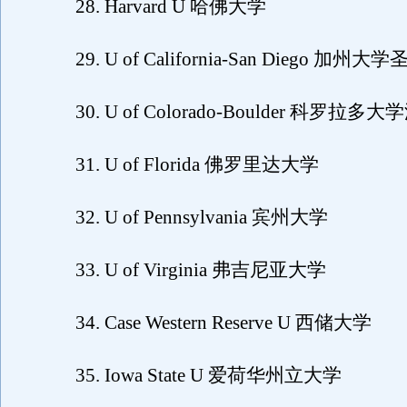
28. Harvard U 哈佛大学
29. U of California-San Diego 加
30. U of Colorado-Boulder 科罗拉
31. U of Florida 佛罗里达大学
32. U of Pennsylvania 宾州大学
33. U of Virginia 弗吉尼亚大学
34. Case Western Reserve U 西储大学
35. Iowa State U 爱荷华州立大学