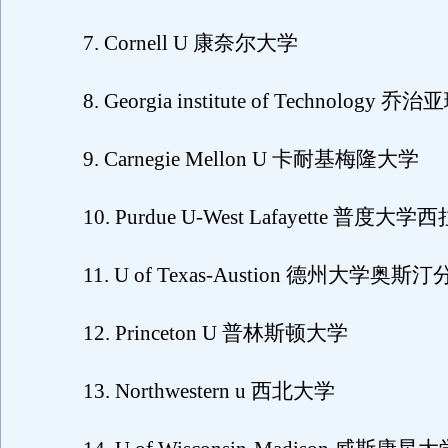
7. Cornell U 康奈尔大学
8. Georgia institute of Technology 
9. Carnegie Mellon U 卡耐基梅隆大学
10. Purdue U-West Lafayette 普度
11. U of Texas-Austion 德州大学奥斯汀
12. Princeton U 普林斯顿大学
13. Northwestern u 西北大学