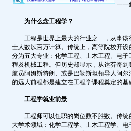
一一
为什么念工程学？
工程是世界上最大的行业之一，从事该
士人数以百万计算。传统上，高等院校开设
分为五大专业：化学工程、土木工程、电子
程及机械工程。但历史却显示，从达芬奇到
航员阿姆斯特朗、或是巴勒斯坦领导人阿尔
的远大前程都是建立在工程学课程奠定的基
工程学就业前景
工程师可以任职的岗位数不胜数。传统的
大学术领域：化学工程学、土木工程学、电