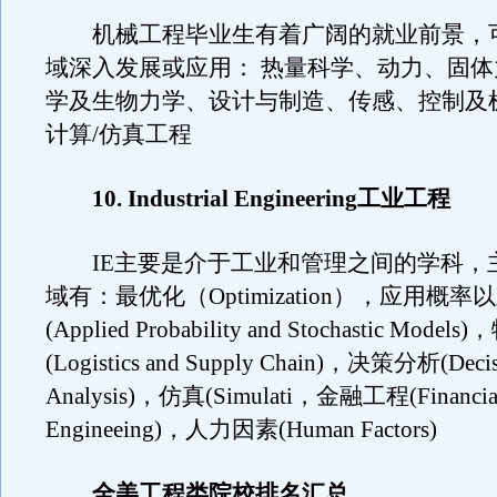
机械工程毕业生有着广阔的就业前景，
域深入发展或应用： 热量科学、动力、固
学及生物力学、设计与制造、传感、控制及
计算/仿真工程
10. Industrial Engineering工业工程
IE主要是介于工业和管理之间的学科，
域有：最优化（Optimization），应用概
(Applied Probability and Stochastic Mo
(Logistics and Supply Chain)，决策分析(Decis
Analysis)，仿真(Simulati，金融工程(Financia
Engineeing)，人力因素(Human Factors)
全美工程类院校排名汇总