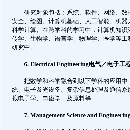
研究对象包括：系统、软件、网络、数
安全、绘图、计算机基础、人工智能、机器
科学计算。在跨学科的学习中，计算机知识
传学、生物学、语言学、物理学、医学等工
研究中。
6. Electrical Engineering电气／电子工
把数学和科学融合到以下学科的应用中
统、电子及光设备、复杂信息处理及通信系
拟电子学、电磁学、及原料等
7. Management Science and Engineer