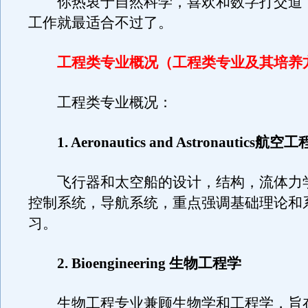
你热衷于自然科学，喜欢和数字打交道
工作就最适合不过了。
工程类专业概况（
工程类专业及其培养
工程类专业概况：
1. Aeronautics and Astronautics航空工
飞行器和太空船的设计，结构，流体力
控制系统，导航系统，重点强调基础理论和
习。
2. Bioengineering 生物工程学
生物工程专业兼顾生物学和工程学，旨