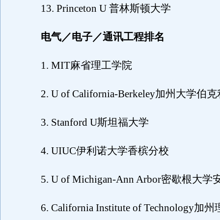
13. Princeton U 普林斯顿大学
电气／电子／通讯工程排名
1. MIT麻省理工学院
2. U of California-Berkeley加州大学
3. Stanford U斯坦福大学
4. UIUC伊利诺大学香槟分校
5. U of Michigan-Ann Arbor密歇根
6. California Institute of Technolog