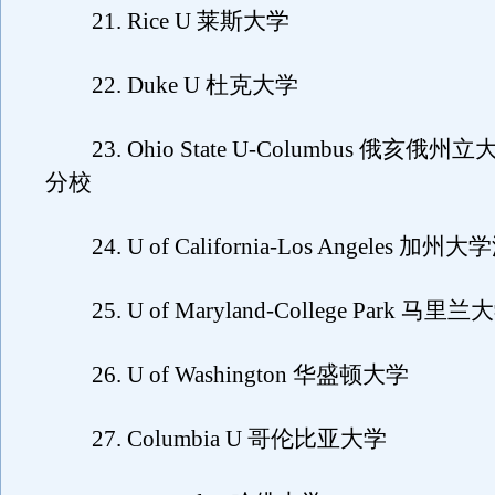
21. Rice U 莱斯大学
22. Duke U 杜克大学
23. Ohio State U-Columbus 俄亥俄
分校
24. U of California-Los Angeles 
25. U of Maryland-College Park 
26. U of Washington 华盛顿大学
27. Columbia U 哥伦比亚大学