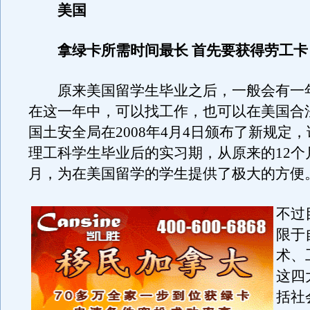
美国
拿绿卡所需时间最长 首先要获得劳工卡
原来美国留学生毕业之后，一般会有一
在这一年中，可以找工作，也可以在美国合
国土安全局在2008年4月4日颁布了新规定
理工科学生毕业后的实习期，从原来的12个
月，为在美国留学的学生提供了极大的方便
不过
限于
术、
这四
括社