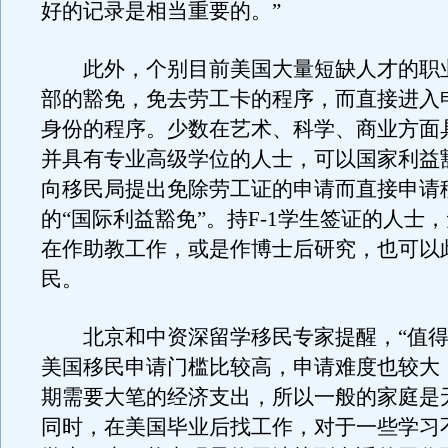
好的记录是相当重要的。”
此外，个别目前美国大量短缺人才的职
部的豁免，免去劳工卡的程序，而直接进入
身份的程序。少数在艺术、科学、商业方面
并具有专业高级学位的人士，可以国家利益
向移民局提出免除劳工证的申请而直接申请
的“国际利益豁免”。持F-1学生签证的人士
在作助教工作，或是作博士后研究，也可以
民。
北京和中资深留学移民专家提醒，“值得
美国移民申请门槛比较高，申请难度也较大
期需要大笔的经济支出，所以一般的家庭是
同时，在美国毕业后找工作，对于一些学习