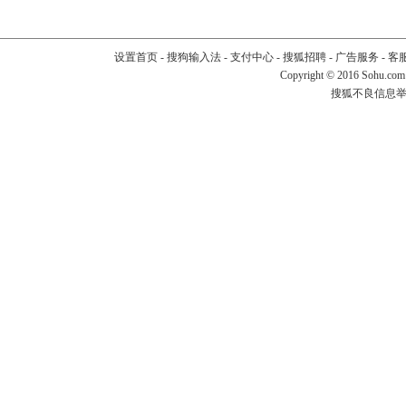
设置首页
-
搜狗输入法
-
支付中心
-
搜狐招聘
-
广告服务
-
客
Copyright
©
2016 Sohu.com
搜狐不良信息