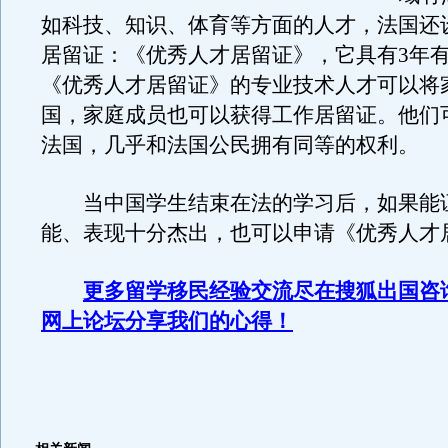
如科技、知识、体育等方面的人才，法国还
居留证：《优秀人才居留证》，它具有3年
《优秀人才居留证》的专业技术人才可以将
国，家庭成员也可以获得工作居留证。他们
法国，几乎和法国公民拥有同等的权利。
当中国学生结束在法的学习后，如果能
能、表现十分杰出，也可以申请《优秀人才
更多留学移民经验交流尽在搜狐出国咨
网上论坛分享我们的心得！