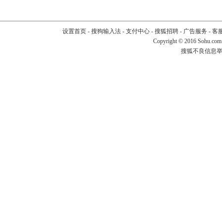
设置首页
-
搜狗输入法
-
支付中心
-
搜狐招聘
-
广告服务
-
客
Copyright
©
2016 Sohu.com
搜狐不良信息