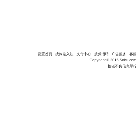
设置首页
-
搜狗输入法
-
支付中心
-
搜狐招聘
-
广告服务
-
客
Copyright
©
2016 Sohu.com 
搜狐不良信息举