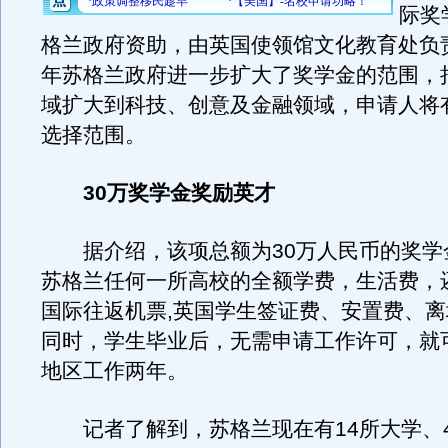
际奖
格兰政府资助，由英国使领馆文化教育处负责
年苏格兰政府进一步扩大了奖学金的范围，
域扩大到科技、创意及金融领域，申请人将
选择范围。
30万奖学金奖励英才
据介绍，该项总额为30万人民币的奖学
苏格兰任何一所高校的全额学费，生活费，
国际往返机票,英国学生签证费、安置费、
同时，学生毕业后，无需申请工作许可，就
地区工作两年。
记者了解到，苏格兰现在有14所大学、4