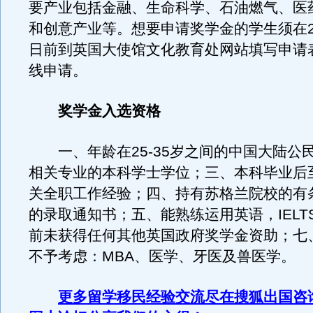
要产业包括金融、生命科学、石油燃气、医
和创意产业等。想要申请奖学金的学生须在20
日前到英国大使馆文化教育处网站填写申请
线申请。
奖学金入选资格
一、年龄在25-35岁之间的中国大陆公
相关专业的本科学士学位；三、本科毕业后
关全职工作经验；四、持有苏格兰院校的有
的录取通知书；五、能熟练运用英语，IELTS
前未获得任何其他英国政府奖学金资助；七
不予考虑：MBA、医学、牙医及兽医学
更多留学移民经验交流尽在搜狐出国咨