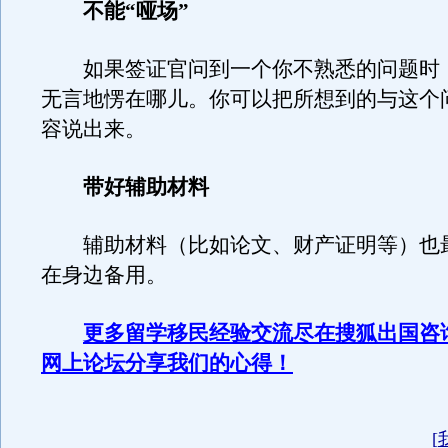
不能“哑场”
如果签证官问到一个你不熟悉的问题时
无言地愣在哪儿。你可以把所想到的与这个
容说出来。
带好辅助材料
辅助材料（比如论文、财产证明等）也
在身边备用。
更多留学移民经验交流尽在搜狐出国咨
网上论坛分享我们的心得！
[