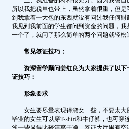
三、我准备的材料很充分。因为我爸自
所以我把税单也带上，虽然拿着很重，但是
到我拿着一大包的东西就没有问过我任何财
我见到我前面的学生都问到资金的问题，我
一个了，就问了那么简单的两个问题就轻松
常见签证技巧：
资深留学顾问姜红良为大家提供了以下
证技巧：
形象要求
女生要尽量表现得淑女一些，不要太大
毕业的女生可以穿T-shirt和牛仔裤，也可
浅一些显得比较清爽干净。签证大厅里有空