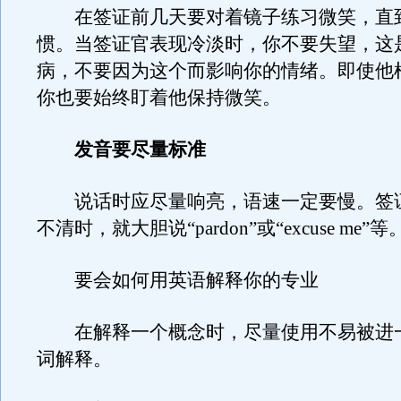
在签证前几天要对着镜子练习微笑，直
惯。当签证官表现冷淡时，你不要失望，这
病，不要因为这个而影响你的情绪。即使他
你也要始终盯着他保持微笑。
发音要尽量标准
说话时应尽量响亮，语速一定要慢。签
不清时，就大胆说“pardon”或“excuse me”等
要会如何用英语解释你的专业
在解释一个概念时，尽量使用不易被进
词解释。