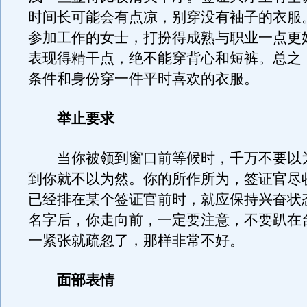
时间长可能会有点凉，别穿没有袖子的衣服
参加工作的女士，打扮得成熟与职业一点更
表现得精干点，绝不能穿背心和短裤。总之
条件和身份穿一件平时喜欢的衣服。
举止要求
当你被领到窗口前等候时，千万不要以
到你就不以为然。你的所作所为，签证官尽
已经排在某个签证官前时，就应保持兴奋状
名字后，你走向前，一定要注意，不要趴在
一紧张就疏忽了，那样非常不好。
面部表情