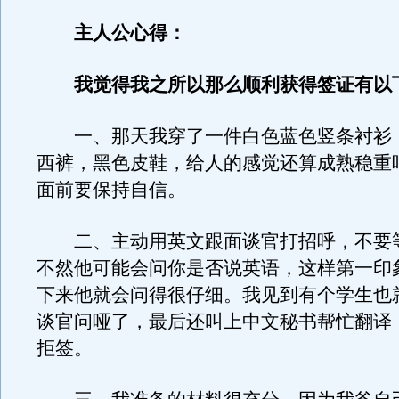
主人公心得：
我觉得我之所以那么顺利获得签证有以
一、那天我穿了一件白色蓝色竖条衬衫
西裤，黑色皮鞋，给人的感觉还算成熟稳重
面前要保持自信。
二、主动用英文跟面谈官打招呼，不要
不然他可能会问你是否说英语，这样第一印
下来他就会问得很仔细。我见到有个学生也
谈官问哑了，最后还叫上中文秘书帮忙翻译
拒签。