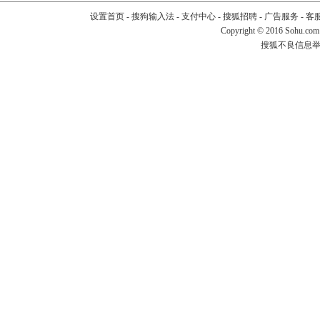
设置首页
-
搜狗输入法
-
支付中心
-
搜狐招聘
-
广告服务
-
客
Copyright
©
2016 Sohu.com
搜狐不良信息