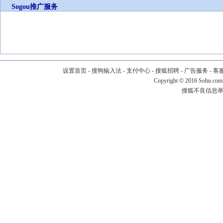
Sogou推广服务
设置首页
-
搜狗输入法
-
支付中心
-
搜狐招聘
-
广告服务
-
客
Copyright
©
2016 Sohu.com
搜狐不良信息