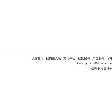
设置首页
-
搜狗输入法
-
支付中心
-
搜狐招聘
-
广告服务
-
客
Copyright
©
2016 Sohu.com
搜狐不良信息