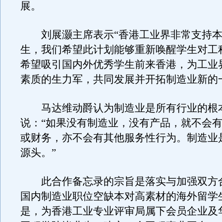
展。
刘展灏主席表示“香港工业界非常支持本
生，我们希望此计划能够重新唤醒学生对工
希望吸引国内外优秀学生前来香港，为工业
素质的生力军，共同发展并开拓制造业新的
马达维动爵认为制造业是所有行业的根
说：“如果没有制造业，没有产品，就不会
或财务，亦不会有其他服务性行为。制造业
源头。”
此合作备忘录的宗旨是落实与加强双方
国内制造业职位空缺本对高素材的海外留学
是，为香港工业专业评审局属下会员企业及