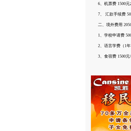
6、机票费 1500元
7、 汇款手续费 500
二、境外费用 20500
1、学校申请费 500
2、语言学费（1年） 2
3、食宿费 1500元