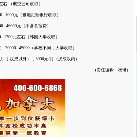
左右 （航空公司收取）
--1000元（当地汇款银行收取）
--46000元（不含食宿费）
--1200元左右（韩国大学收取）
0000--45000（学校不同，大学收取）
/月（ 汉成以外），3000元/月（汉成以内）
(责任编辑：杨琳)