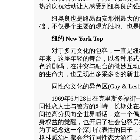
热的庆祝活动让人感受到纽奥良的强
纽奥良也是路易西安那州最大的
础，不仅是个主要的观光胜地、也是
纽约 New York Top
对于多元文化的包容，一直是纽
年来，这座年轻的舞台，以各种形式
色的剧码，在冲突与融合的微妙互动
的生命力，也呈现出多采多姿的新世
同性恋文化的异色区(Gay & Lesbi
1969年6月28日在克里斯多福街
同性恋人士与警方的对峙，长期处在
间拉高分贝向全世界喊话，这一个偶
身权益的觉醒，也开启了社会包容另
为了纪念这一个深具代表性的日子，
格林威治村都会举行同性恋大游行，