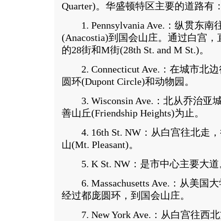
Quarter)。华盛顿特区主要的道路有
1. Pennsylvania Ave.：
(Anacostia)到国会山庄。通过白宫，直
的28街和M街(28th St. and M St.)。
2. Connecticut Ave.：在
圆环(Dupont Circle)和动物园。
3. Wisconsin Ave.：北从乔治亚城
善山丘(Friendship Heights)为止。
4. 16th St. NW：从白宫往北走，
山(Mt. Pleasant)。
5. K St. NW：是市中心主要大道
6. Massachusetts Ave.：从美国大学(A
经过都庞圆环，到国会山庄。
7. New York Ave.：从白宫往