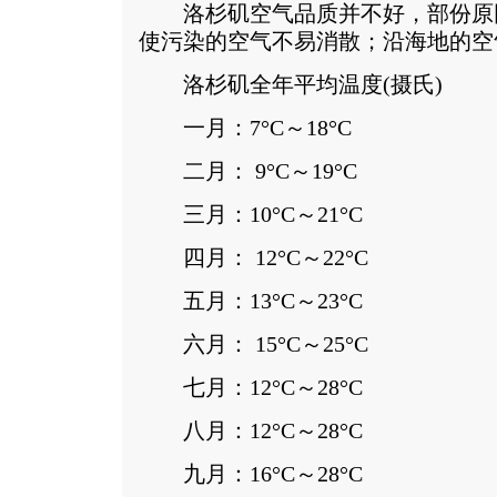
洛杉矶空气品质并不好，部份原
使污染的空气不易消散；沿海地的空
洛杉矶全年平均温度(摄氏)
一月：7°C～18°C
二月： 9°C～19°C
三月：10°C～21°C
四月： 12°C～22°C
五月：13°C～23°C
六月： 15°C～25°C
七月：12°C～28°C
八月：12°C～28°C
九月：16°C～28°C