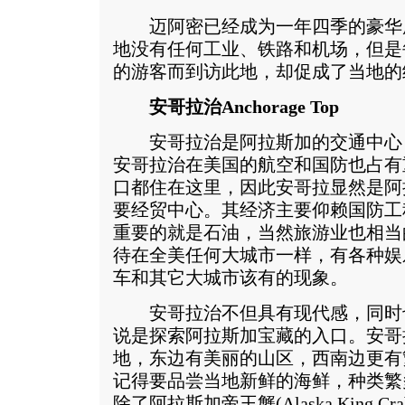
迈阿密已经成为一年四季的豪华
地没有任何工业、铁路和机场，但是
的游客而到访此地，却促成了当地的
安哥拉治Anchorage Top
安哥拉治是阿拉斯加的交通中心
安哥拉治在美国的航空和国防也占有
口都住在这里，因此安哥拉显然是阿
要经贸中心。其经济主要仰赖国防工
重要的就是石油，当然旅游业也相当
待在全美任何大城市一样，有各种娱
车和其它大城市该有的现象。
安哥拉治不但具有现代感，同时
说是探索阿拉斯加宝藏的入口。安哥
地，东边有美丽的山区，西南边更有
记得要品尝当地新鲜的海鲜，种类繁
除了阿拉斯加帝王蟹(Alaska King Cr