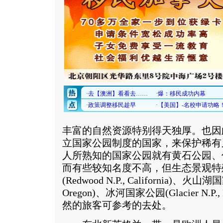
丰富的自然资源特别得天独厚。也因
立国家公园制度的国家，来保护稀有
人所熟知的国家公园就有黄石公园、
而有些较知名度不高，但生态景观特
(Redwood N.P., California)、火山湖国
Oregon)、冰河国家公园(Glacier N.P
然的旅客可参考的去处。