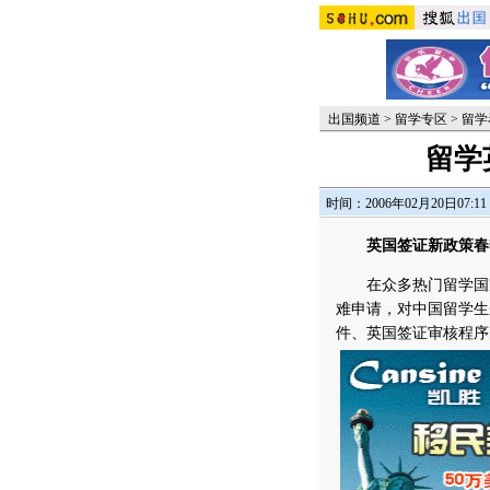
出国频道
>
留学专区
>
留学
留学
时间：2006年02月20日07:11
英国签证新政策春
在众多热门留学国家
难申请，对中国留学生
件、英国签证审核程序