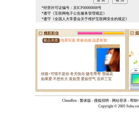
*经营许可证编号：京ICP00000008号
*遵守《互联网电子公告服务管理规定》
*遵守《全国人大常委会关于维护互联网安全的规定》
ChinaRen
-
繁体版
-
搜狐招聘
-
网站登录
-
帮助
Copyright © 2005 Sohu.c