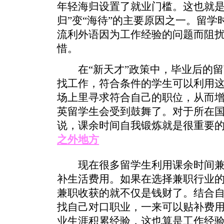
年轻海归设置了就业门槛。这也就是
归”变“海待”的主要原因之一。留
流利外语因为工作经验的问题而阻
惜。
在“新天才”政策中，毕业后的留
找工作，符合条件的学生可以利用
场上里寻求符合自己的职位，从而
英留学生会受到鼓舞了。对于所在
说，课余时间自我锻炼就是很重要
之外地方
现在很多留学生利用课余时间兼
补生活费用。如果在选择兼职行业
兼职收获的就不仅是钱财了。结合
找自己对口职业，一来可以贴补费
业生涯积累经验，这也算是工作经