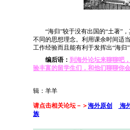
“海归”较于没有出国的“土著”，
不同的思想理念。利用课余时间适
工作经验而且能有利于发挥出“海归
编后语：
到海外论坛来聊聊吧
验丰富的留学生们，和他们聊聊你
辑：羊羊
请点击相关论坛－＞
海外原创
海
族