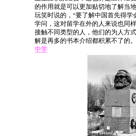
的作用就是可以更加贴切地了解当
玩笑时说的，“要了解中国首先得学
学问，这对留学在外的人来说也同
接触不同类型的人，他们的为人方
解是再多的书本介绍都积累不了的
中学