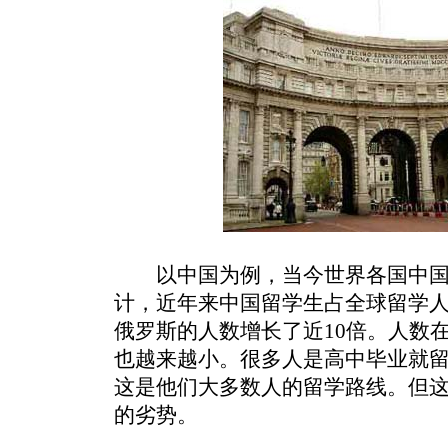
以中国为例，当今世界各国中国
计，近年来中国留学生占全球留学人数
俄罗斯的人数增长了近10倍。人数
也越来越小。很多人是高中毕业就
这是他们大多数人的留学路线。但
的劣势。