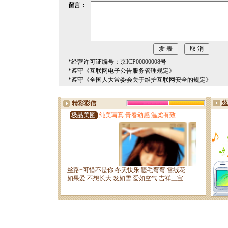
留言：
*经营许可证编号：京ICP00000008号
*遵守《互联网电子公告服务管理规定》
*遵守《全国人大常委会关于维护互联网安全的规定》