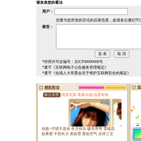
请发表您的看法
用户：
您要为您所发的言论的后果负责，故请各位遵纪守
留言：
*经营许可证编号：京ICP00000008号
*遵守《互联网电子公告服务管理规定》
*遵守《全国人大常委会关于维护互联网安全的规定》