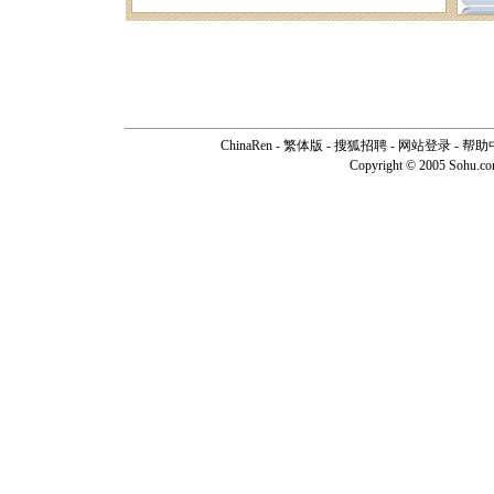
ChinaRen
-
繁体版
-
搜狐招聘
-
网站登录
-
帮助
Copyright © 2005 Sohu.c