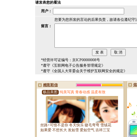
请发表您的看法
用户：
您要为您所发的言论的后果负责，故请各位遵纪守
留言：
*经营许可证编号：京ICP00000008号
*遵守《互联网电子公告服务管理规定》
*遵守《全国人大常委会关于维护互联网安全的规定》