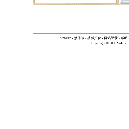
ChinaRen
-
繁体版
-
搜狐招聘
-
网站登录
-
帮助
Copyright © 2005 Sohu.c