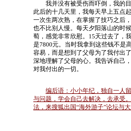
我并没有被受伤而吓倒，我的目
此后的十几天里，我每天早上五点
一次生两次熟，在掌握了技巧之后
也不比别人慢。每天夕阳落山的时
萄，感觉非常欣慰。15天过去了，
是7800元。当时我拿到这些钱不
容易，而是想到了父母为了我付出
深地理解了父母的心。我告诉自己
对我付出的一切。
编后语：小小年纪，独自一人
与问题，学会自己去解决，去承受
法，来搜狐出国“海外游子”论坛与