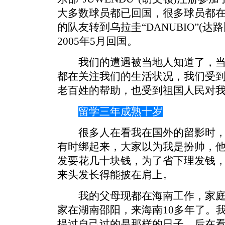
大多数球员都已回国，很多球员都
的队友转到乌拉圭“DANUBIO”(
2005年5月回国。
我们的遭遇被当地人知道了，当
都在关注我们的生活状况，我们受
老百姓的帮助，也受到祖国人民对
留学三年成熟十岁
很多人在看我在国外的留影时，
有时绑起来，大家以为我是扮帅，
发要花几十块钱，为了省下理发钱，
来头发长得能披在肩上。
我的父母现都在海南工作，家庭
家在湖南邵阳，来海南10多年了。
提过自己过的是那样的日子。后在