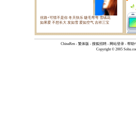
ChinaRen
-
繁体版
-
搜狐招聘
-
网站登录
-
帮助
Copyright © 2005 Sohu.c