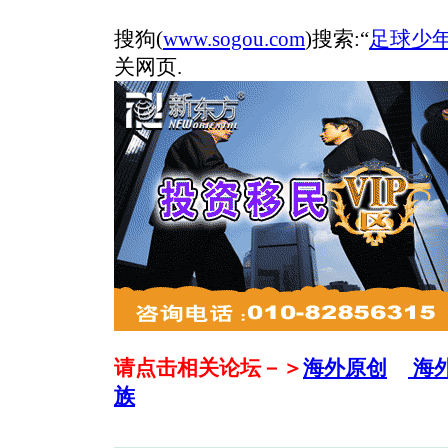
搜狗(
www.sogou.com
)搜索:“
足球少年
关网页.
请点击相关论坛－＞
海外原创
海
族