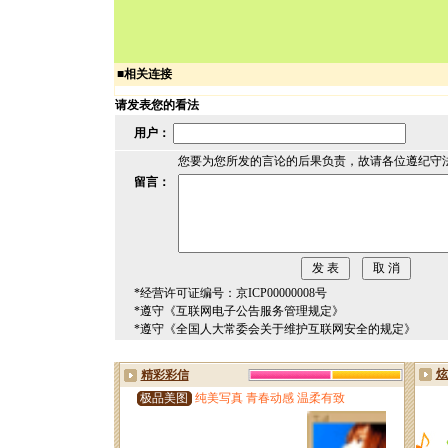
■
相关连接
请发表您的看法
用户：
您要为您所发的言论的后果负责，故请各位遵纪守
留言：
*经营许可证编号：京ICP00000008号
*遵守《互联网电子公告服务管理规定》
*遵守《全国人大常委会关于维护互联网安全的规定》