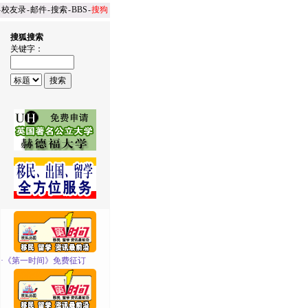
-
校友录
-
邮件
-
搜索
-
BBS
-
搜狗
搜狐搜索
关键字：
·
《第一时间》免费征订