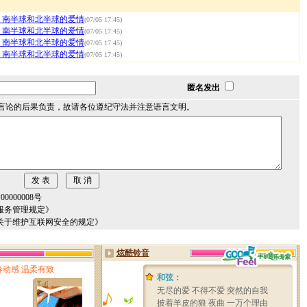
：南半球和北半球的爱情
(07/05 17:45)
：南半球和北半球的爱情
(07/05 17:45)
：南半球和北半球的爱情
(07/05 17:45)
：南半球和北半球的爱情
(07/05 17:45)
匿名发出
言论的后果负责，故请各位遵纪守法并注意语言文明。
000008号
服务管理规定》
关于维护互联网安全的规定》