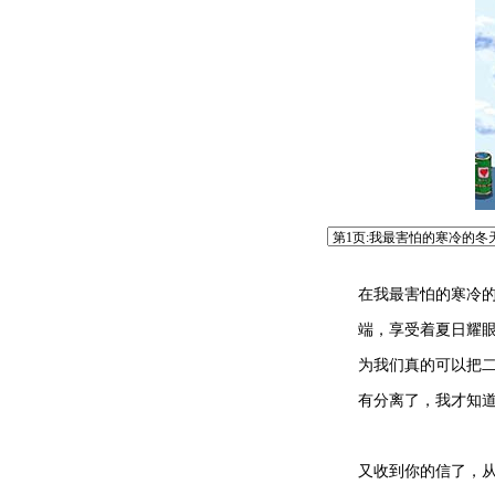
在我最害怕的寒冷的冬
端，享受着夏日耀眼的
为我们真的可以把二万
有分离了，我才知道
又收到你的信了，从南