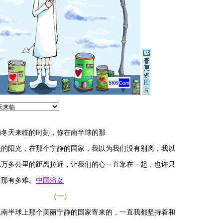
天来临的时刻，你在南半球的那
阳光，在那个宁静的国家，我以为我们没有别离，我以
多公里的距离拉近，让我们的心一直靠在一起，也许只
那有多难。
中国浴女
（一）
半球上那个美丽宁静的国家寄来的，一直我都坚持着和