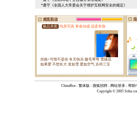
*遵守《全国人大常委会关于维护互联网安全的规定》
ChinaRen
-
繁体版
-
搜狐招聘
-
网站登录
-
帮助
Copyright © 2005 Sohu.c