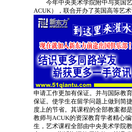
今年中央美术学院附中与英国艺
ACUK），联合开办了英国高等艺
申请工作更加有保证。并与国际教
保证。使学生在留学问题上做到简
度上的节省。其课程的全部教案都
教师与ACUK的资深教育学者精心
生，艺术课程全部由中央美术学院