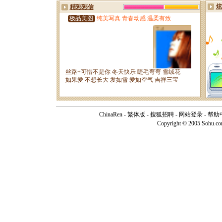
ChinaRen
-
繁体版
-
搜狐招聘
-
网站登录
-
帮助
Copyright © 2005 Sohu.c