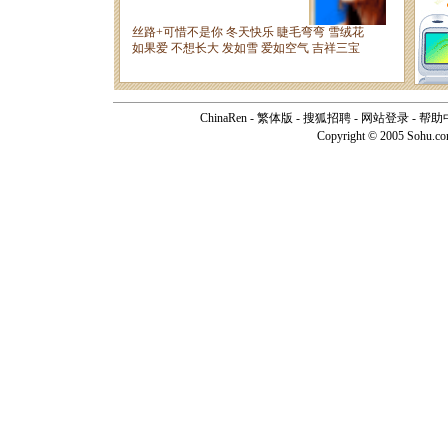
ChinaRen
-
繁体版
-
搜狐招聘
-
网站登录
-
帮助
Copyright © 2005 Sohu.c