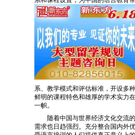
系和课程设置，为中国的语言教育
系、教学模式和评估标准，开设多
鲜明的课程特色和雄厚的学术实力
一帜。
随着中国与世界经济文化交流的
需求也日趋强烈。充分整合国内外