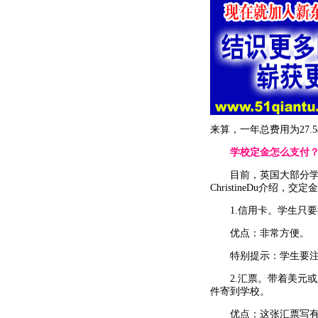
来算，一年总费用为27.
学校定金怎么支付
目前，英国大部分学校要
ChristineDu介绍
1.信用卡。学生只要
优点：非常方便。
特别提示：学生要注意
2.汇票。带着美元或
件寄到学校。
优点：这张汇票写有