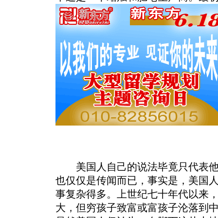
美国人自己的说法毕竟只代表他
也仅仅是传闻而已，事实是，美国
事复杂得多。上世纪七十年代以来
大，但穷孩子致富或富孩子沦落到