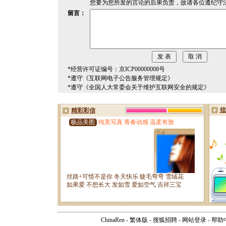
您要为您所发的言论的后果负责，故请各位遵纪守
留言：
*经营许可证编号：京ICP00000008号
*遵守《互联网电子公告服务管理规定》
*遵守《全国人大常委会关于维护互联网安全的规定》
ChinaRen
-
繁体版
-
搜狐招聘
-
网站登录
-
帮助