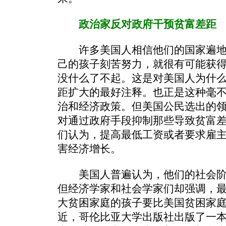
政治家反对政府干预贫富
许多美国人相信他们的国家遍地
己的孩子刻苦努力，就很有可能获
没什么了不起。这是对美国人为什
距扩大的最好注释。也正是这种毫
治和经济政策。但美国公民选出的
对通过政府手段抑制那些导致贫富
们认为，提高最低工资或者要求雇
害经济增长。
美国人普遍认为，他们的社会阶
但经济学家和社会学家们却强调，
大贫困家庭的孩子要比美国贫困家
近，哥伦比亚大学出版社出版了一