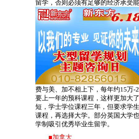
留学，否则必须有足够的经济承受
费与美、加不相上下，每年约15万-
要上一年的预科课程，这样更加大
短，学士学位课程三年，但要求学
课程，再选择大学。部分英国大学
学制吸引优秀毕业生留学。
■加拿大