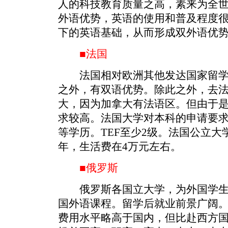
人的科技教育质量之高，素来为全
外语优势，英语的使用和普及程度
下的英语基础，从而形成双外语优
■法国
法国相对欧洲其他发达国家留学
之外，有双语优势。除此之外，去
大，因为加拿大有法语区。但由于
求较高。法国大学对本科的申请要
等学历。TEF至少2级。法国公立大学只
年，生活费在4万元左右。
■俄罗斯
俄罗斯各国立大学，为外国学生
国外语课程。留学后就业前景广阔
费用水平略高于国内，但比赴西方