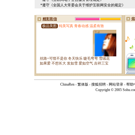
*遵守《全国人大常委会关于维护互联网安全的规定》
ChinaRen
-
繁体版
-
搜狐招聘
-
网站登录
-
帮助
Copyright © 2005 Sohu.c