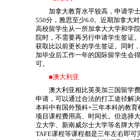
加拿大教育水平较高，申请学士
550分，雅思至少6.0。近期加拿
高校留学生从一所加拿大大学和学
院时，不需要再另行申请学生签证
获取比以前更长的学生签证。同时，从
加毕业后工作一年的国际留学生会得
可。
■澳大利亚
澳大利亚相比英美加三国留学费
申请，可以通过合法的打工途径解
本科中有国外预科+三年本科的教育
项目课程费用高、时间长。但选择
立大学、新南威尔士大学等名牌大学。
TAFE课程等课程都是三年左右即