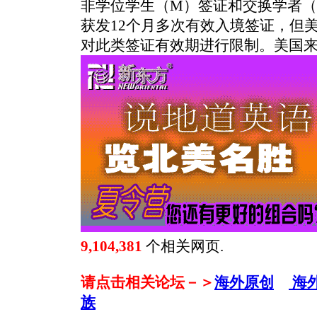
非学位学生（M）签证和交换学者（
获发12个月多次有效入境签证，但
对此类签证有效期进行限制。
美国
9,104,381
个相关网页.
请点击相关论坛－＞
海外原创
海
族