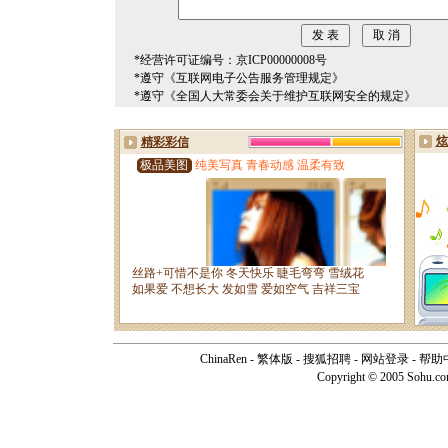
*经营许可证编号：京ICP00000008号
*遵守《互联网电子公告服务管理规定》
*遵守《全国人大常委会关于维护互联网安全的规定》
ChinaRen
-
繁体版
-
搜狐招聘
-
网站登录
-
帮助
Copyright © 2005 Sohu.c