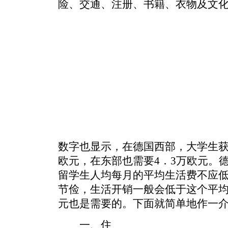
险、交通、注册、书籍、衣物及文
数字也显示，在德国西部，大学生获
欧元，在东部也需要4．3万欧元。
留学生人均每月的平均生活费不应低
节俭，生活开销一般会低于这个平
元也是需要的。下面就简单地作一
一、住