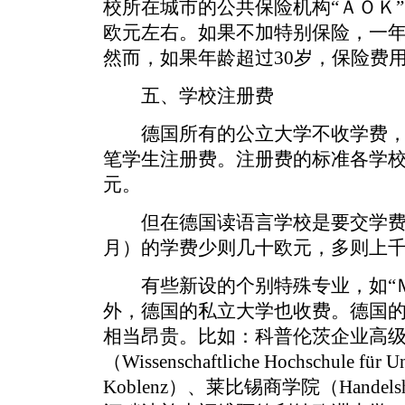
校所在城市的公共保险机构“ＡＯＫ”
欧元左右。如果不加特别保险，一年
然而，如果年龄超过30岁，保险费
五、学校注册费
德国所有的公立大学不收学费，
笔学生注册费。注册费的标准各学校
元。
但在德国读语言学校是要交学费
月）的学费少则几十欧元，多则上
有些新设的个别特殊专业，如“Ｍ
外，德国的私立大学也收费。德国
相当昂贵。比如：科普伦茨企业高
（Wissenschaftliche Hochschule für U
Koblenz）、莱比锡商学院（Handelsho