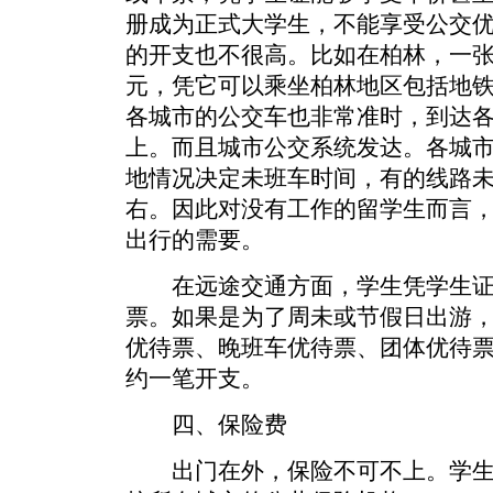
册成为正式大学生，不能享受公交
的开支也不很高。比如在柏林，一张
元，凭它可以乘坐柏林地区包括地
各城市的公交车也非常准时，到达
上。而且城市公交系统发达。各城
地情况决定未班车时间，有的线路
右。因此对没有工作的留学生而言
出行的需要。
在远途交通方面，学生凭学生证
票。如果是为了周未或节假日出游
优待票、晚班车优待票、团体优待
约一笔开支。
四、保险费
出门在外，保险不可不上。学生