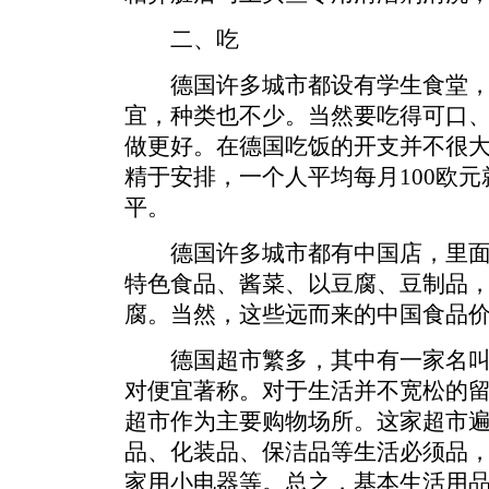
二、吃
德国许多城市都设有学生食堂，
宜，种类也不少。当然要吃得可口
做更好。在德国吃饭的开支并不很
精于安排，一个人平均每月100欧
平。
德国许多城市都有中国店，里面
特色食品、酱菜、以豆腐、豆制品
腐。当然，这些远而来的中国食品
德国超市繁多，其中有一家名叫“
对便宜著称。对于生活并不宽松的
超市作为主要购物场所。这家超市
品、化装品、保洁品等生活必须品
家用小电器等。总之，基本生活用