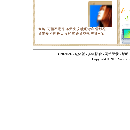
ChinaRen
-
繁体版
-
搜狐招聘
-
网站登录
-
帮助
Copyright © 2005 Sohu.c