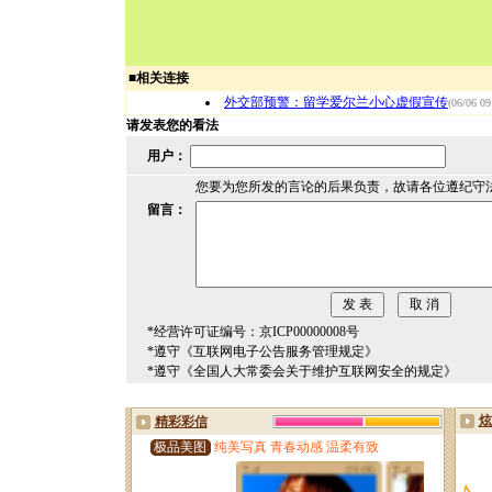
■
相关连接
外交部预警：留学爱尔兰小心虚假宣传
(06/06 09
请发表您的看法
用户：
您要为您所发的言论的后果负责，故请各位遵纪守
留言：
*经营许可证编号：京ICP00000008号
*遵守《互联网电子公告服务管理规定》
*遵守《全国人大常委会关于维护互联网安全的规定》