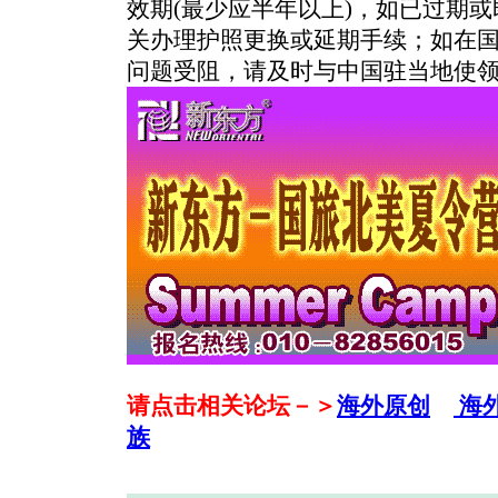
效期(最少应半年以上)，如已过期
关办理护照更换或延期手续；如在
问题受阻，请及时与中国驻当地使
请点击相关论坛－＞
海外原创
海
族