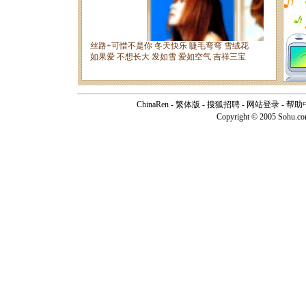
ChinaRen
-
繁体版
-
搜狐招聘
-
网站登录
-
帮助
Copyright © 2005 Sohu.c