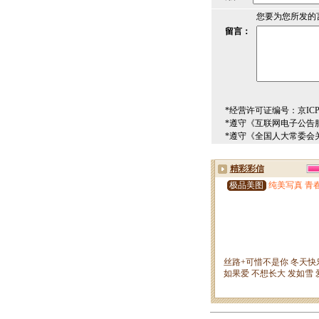
您要为您所发的
留言：
*经营许可证编号：京ICP00
*遵守《互联网电子公告
*遵守《全国人大常委会