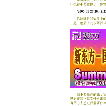
什么都不愿意做了，你
(2005-01-27 20:42:2
你能满足我物质上
一起，物质上的东西我
我不要花你的钱，
没必要吗？其实什么事
有用心去想过我需要什