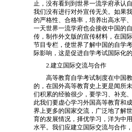
止，没有看到到世界一流学府承认
我们没有进行对外宣传无关。如果
的严格性、合格率，培养出高水平
一天世界一流学府也会接收中国的
传，制作外文版的宣传材料，在国
节目专栏，使世界了解中国的自学
际影响，这是促进自学考试国际化
2.建立国际交流与合作
高等教育自学考试制度在中国教
的，在国外高等教育史上更是闻所
们积累的经验很少，要学习、补充
此我们要虚心学习外国高等教育和
界上更多的国家交流，广泛地了解
育的发展情况，择优学习，洋为中
水平。我们应建立国际交流与合作