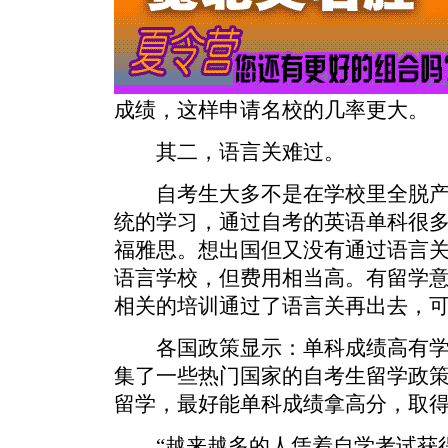
成绩，这样申请名校的几率更大。
其二，语言关难过。
自考生大多不是在学校里全脱产
统的学习，通过自考的英语单科很
福雅思。想出国但又没有通过语言
语言学校，但费用相当高。有留学
相关的培训通过了语言关再出去，
各国政策显示：单科成绩高有学
集了一些热门国家的自考生留学政
留学，最好能单科成绩拿高分，取
“越来越多的人凭着自学考试获得