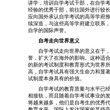
讲学，培训自学考试干部，在自学
经验的优秀干部，前往国外进行较
应向国外承认自学考试的高等学府
续深造，与这些高等学府建立联系
自学的国际声誉。
自考走向世界意义
自学考试走向世界的意义在于，
誉，扩大了在海外的影响。这种适
的新的考试制度和教育形式为世界
高，自学考试具有强大生命力和显
试制度本身具有的价值。
自学考试的教育质量与水平已经
相接轨，而且随着自学考试事业的
将越来越多，他们是自考生的优秀
教育水平。国际上发达国家的某些