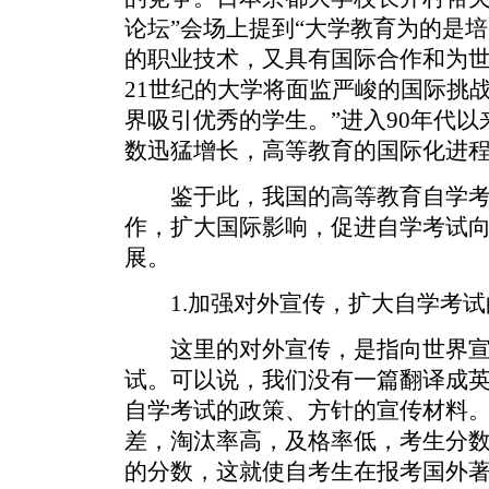
论坛”会场上提到“大学教育为的是
的职业技术，又具有国际合作和为
21世纪的大学将面监严峻的国际挑
界吸引优秀的学生。”进入90年代
数迅猛增长，高等教育的国际化进
鉴于此，我国的高等教育自学考
作，扩大国际影响，促进自学考试
展。
1.加强对外宣传，扩大自学考试
这里的对外宣传，是指向世界宣
试。可以说，我们没有一篇翻译成
自学考试的政策、方针的宣传材料
差，淘汰率高，及格率低，考生分
的分数，这就使自考生在报考国外