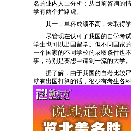
名的业内人士分析：从目前咨询的
学有两个拦路虎。
其一，单科成绩不高，未取得学
尽管现在认可了我国的自学考试
学生也可以出国留学。但不同国家
一个国家的不同学校的录取条件也
事，特别是要想申请到一流的大学
据了解，由于我国的自考比较严
就有出国打算的话，很少有考生各