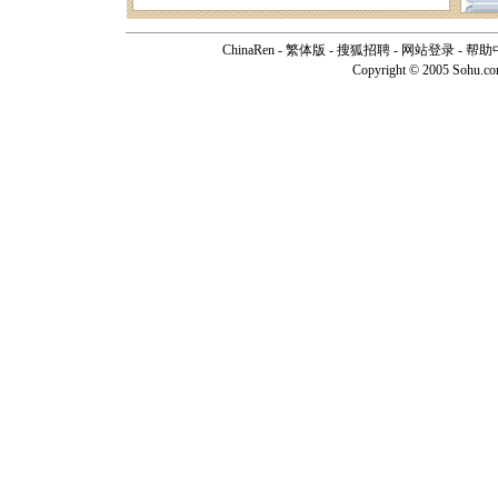
ChinaRen
-
繁体版
-
搜狐招聘
-
网站登录
-
帮助
Copyright © 2005 Sohu.c