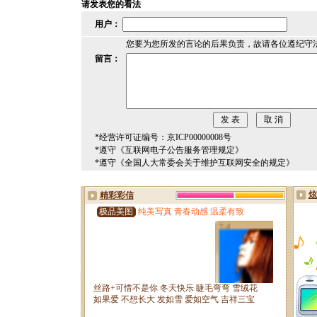
请发表您的看法
用户：
您要为您所发的言论的后果负责，故请各位遵纪守
留言：
*经营许可证编号：京ICP00000008号
*遵守《互联网电子公告服务管理规定》
*遵守《全国人大常委会关于维护互联网安全的规定》