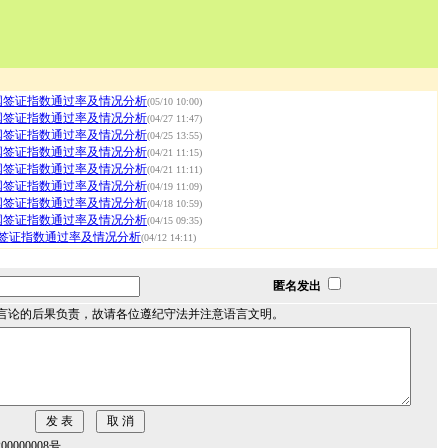
英国签证指数通过率及情况分析
(05/10 10:00)
英国签证指数通过率及情况分析
(04/27 11:47)
英国签证指数通过率及情况分析
(04/25 13:55)
英国签证指数通过率及情况分析
(04/21 11:15)
英国签证指数通过率及情况分析
(04/21 11:11)
英国签证指数通过率及情况分析
(04/19 11:09)
英国签证指数通过率及情况分析
(04/18 10:59)
英国签证指数通过率及情况分析
(04/15 09:35)
国签证指数通过率及情况分析
(04/12 14:11)
匿名发出
言论的后果负责，故请各位遵纪守法并注意语言文明。
000008号