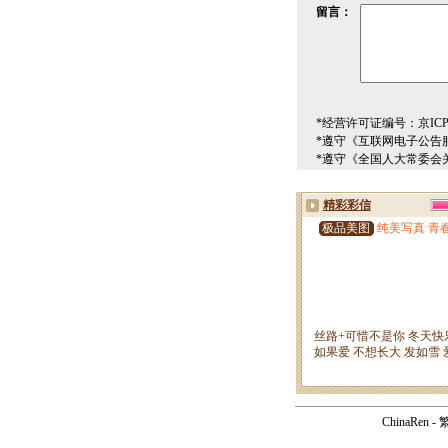
留言：
*经营许可证编号：京ICP00
*遵守《互联网电子公告
*遵守《全国人大常委会
ChinaRen
-