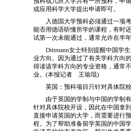
预科或几所大学共有一所预科，申
或应用科学大学提出申请即可。
入德国大学预科必须通过一项考
能否用德语听懂所学的课程，有时
试第一次未能通过，通常允许在半
Dittmann女士特别提醒中国学
业方向。因为通过了有关学科方向的
得读该学科方向的专业资格，通常
业。(本报记者 王瑜琨)
英国：预科项目只针对具体院校
由于英国的学制与中国的学制有
针对具体院校开设，因此在中国拿
直接申请英国的大学，而需要进行
程。为了帮助准备留学英国的中国