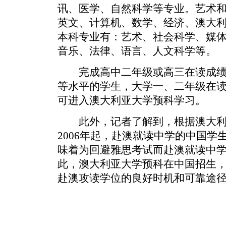
讯、医学、自然科学等专业。艺术
英文、计算机、数学、经济、澳大
本科专业有：艺术、社会科学、媒
音乐、法律、语言、人文科学等。
完成高中二年级或高三在读成绩
等水平的学生，大学一、二年级在读
可进入澳大利亚大学预科学习。
此外，记者了解到，根据澳大利
2006年起，赴澳就读中学的中国
味着为回避雅思考试而赴澳就读中
此，澳大利亚大学预科在中国招生
赴澳攻读学位的良好时机和可靠途径