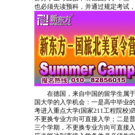
也必须先读预科，并通过规定考试，
在德国，来自中国的留学生属于
国大学的入学机会：一是高中毕业
考进入重点大学(国家211工程院校
不更换专业方向可直接入学；二是
三个学期，不更换专业方向可直接