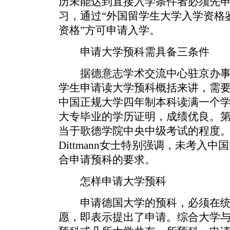
历未能达到直接入学条件者必须先
习，通过“外国留学生大学入学资格
资格”方可申请入学。
申请大学预科需具备三条件
据德意志学术交流中心驻京办事处Di
学生申请读大学预科概括来讲，需
中国正规大学四年制本科读满一个
大专毕业的学历证明，成绩优良。
当于歌德学院中央中级考试的程度
Dittmann女士特别强调，未考入
合申请预科的要求。
怎样申请大学预科
申请德国大学的预科，必须在统
愿，即表示提出了申请。综合大学