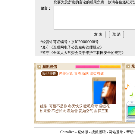
您要为您所发的言论的后果负责，故请各位遵纪守
留言：
*经营许可证编号：京ICP00000008号
*遵守《互联网电子公告服务管理规定》
*遵守《全国人大常委会关于维护互联网安全的规定》
ChinaRen
-
繁体版
-
搜狐招聘
-
网站登录
-
帮助