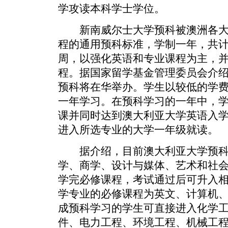
学攻读本科学士学位。
新南威尔士大学预科被澳洲各大
程的通用预科标准，学制一年，共计
周，以强化英语和专业课程为主，
程。据国家留学基金管理委员会介
预科将在华举办。学生以较低的学
一年学习。在预科学习的一年中，
课并同时达到澳大利亚大学英语入学水
进入所选专业的大学一年级就读。
据介绍，目前澳大利亚大学预科
学、商学、设计与媒体、艺术和社
学完必修课程，考试通过后可升入
学专业的必修课程为英文、计算机
成预科学习的学生可直接进入化学
件、电力工程、环境工程、机械工