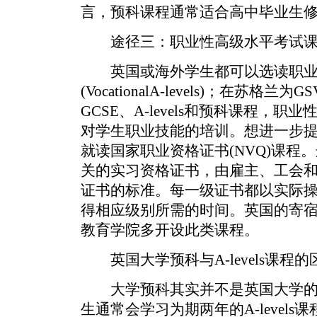
言，预科课程通常适合高中毕业生
途径三：职业性高级水平考试课
英国或海外学生都可以选读职业
(VocationalA-levels)；在苏
GCSE、A-levels和预科课程，
对学生职业技能的培训。想进一步
就读国家职业资格证书(NVQ)课程
关的实习资格证书，由雇主、工会
证书的标准。每一级证书都以实际
得相应级别所需的时间。英国的寄
教育学院多开设此类课程。
英国大学预科与A-levels课程的
大学预科其实并不是英国大学的
生通常会学习为期两年的A-level