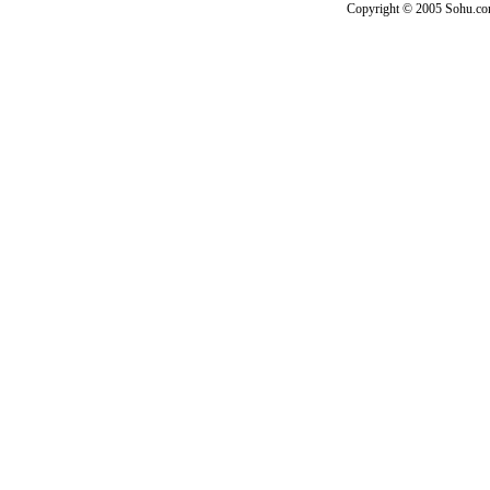
Copyright © 2005 Sohu.c