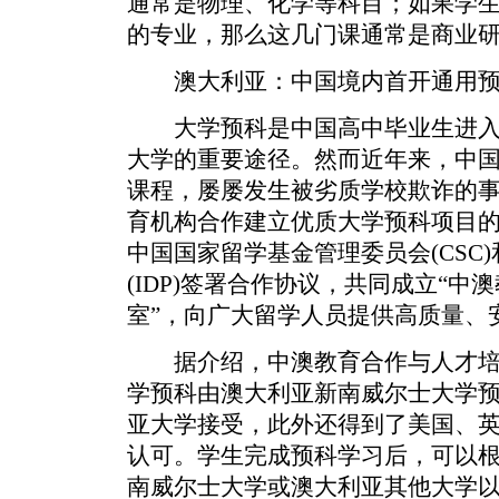
通常是物理、化学等科目；如果学
的专业，那么这几门课通常是商业研
澳大利亚：中国境内首开通用预
大学预科是中国高中毕业生进入
大学的重要途径。然而近年来，中
课程，屡屡发生被劣质学校欺诈的
育机构合作建立优质大学预科项目
中国国家留学基金管理委员会(CSC
(IDP)签署合作协议，共同成立“
室”，向广大留学人员提供高质量、
据介绍，中澳教育合作与人才培
学预科由澳大利亚新南威尔士大学
亚大学接受，此外还得到了美国、
认可。学生完成预科学习后，可以
南威尔士大学或澳大利亚其他大学