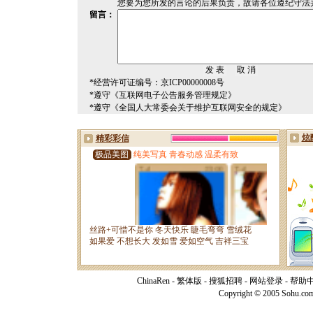
您要为您所发的言论的后果负责，故请各位遵纪守法
留言：
*经营许可证编号：京ICP00000008号
*遵守《互联网电子公告服务管理规定》
*遵守《全国人大常委会关于维护互联网安全的规定》
ChinaRen
-
繁体版
-
搜狐招聘
-
网站登录
-
帮助
Copyright © 2005 Sohu.co