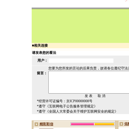
■
相关连接
请发表您的看法
用户：
您要为您所发的言论的后果负责，故请各位遵纪守法
留言：
*经营许可证编号：京ICP00000008号
*遵守《互联网电子公告服务管理规定》
*遵守《全国人大常委会关于维护互联网安全的规定》