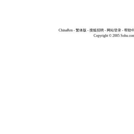
ChinaRen
-
繁体版
-
搜狐招聘
-
网站登录
-
帮助
Copyright © 2005 Sohu.co