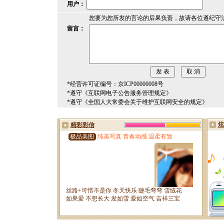
用户：
您要为您所发的言论的后果负责，故请各位遵纪守
留言：
*经营许可证编号：京ICP00000008号
*遵守《互联网电子公告服务管理规定》
*遵守《全国人大常委会关于维护互联网安全的规定》