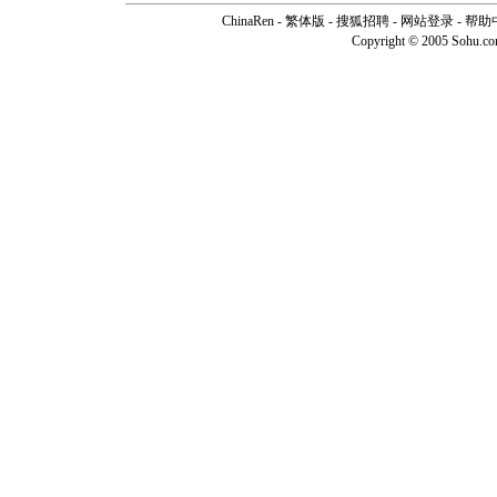
ChinaRen
-
繁体版
-
搜狐招聘
-
网站登录
-
帮助
Copyright © 2005 Sohu.c