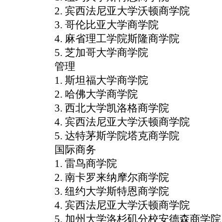
2. 宾西法尼亚大学沃顿商学院
3. 哥伦比亚大学商学院
4. 麻省理工学院斯隆商学院
5. 芝加哥大学商学院
管理
1. 斯坦福大学商学院
2. 哈佛大学商学院
3. 西北大学凯洛格商学院
4. 宾西法尼亚大学沃顿商学院
5. 达特茅斯学院塔克商学院
国际商务
1. 雷鸟商学院
2. 南卡罗来纳摩尔商学院
3. 纽约大学斯特恩商学院
4. 宾西法尼亚大学沃顿商学院
5. 加州大学洛杉矶分校安德森商学