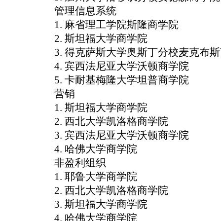
管理信息系统
1. 麻省理工学院斯隆商学院
2. 斯坦福大学商学院
3. 得克萨斯大学奥斯丁分校麦克布
4. 宾西法尼亚大学沃顿商学院
5. 卡耐基梅隆大学坦普商学院
营销
1. 斯坦福大学商学院
2. 西北大学凯洛格商学院
3. 宾西法尼亚大学沃顿商学院
4. 哈佛大学商学院
非盈利组织
1. 耶鲁大学商学院
2. 西北大学凯洛格商学院
3. 斯坦福大学商学院
4. 哈佛大学商学院