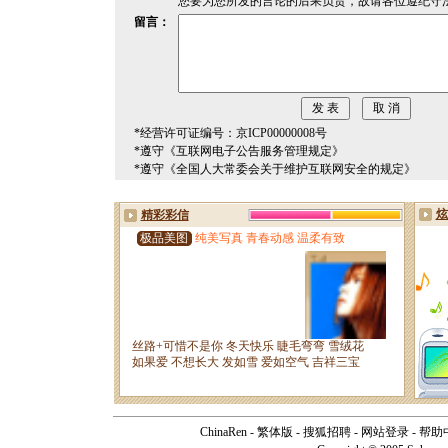
您要为您所发的言论的后果负责，故请各位遵纪守
留言：
*经营许可证编号：京ICP00000008号
*遵守《互联网电子公告服务管理规定》
*遵守《全国人大常委会关于维护互联网安全的规定》
ChinaRen
-
繁体版
-
搜狐招聘
-
网站登录
-
帮助