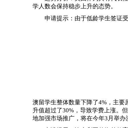
学人数会保持稳步上升的态势。
申请提示：由于低龄学生签证受
澳留学生整体数量下降了4%，主要
升值超过了30%，导致学费上涨。
地加强市场推广，将在今年3月举办