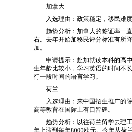
加拿大
入选理由：政策稳定，移民难度
趋势分析：加拿大的签证率一直都
右。去年开始加移民评分标准有所
加。
申请提示：赴加就读本科的高中
生年龄比较小，学习英语的时间不长
行一段时间的语言学习。
荷兰
入选理由：来中国招生推广的院
高等教育在国际上有口皆碑。
趋势分析：以往荷兰留学去理工类
年上涨到每年8000欧元。今年从