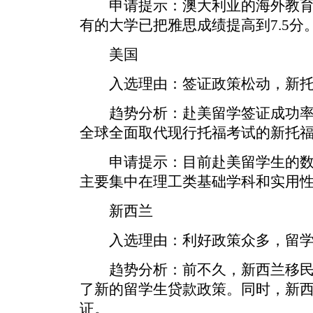
申请提示：澳大利亚的海外教育
有的大学已把雅思成绩提高到7.5分
美国
入选理由：签证政策松动，新托
趋势分析：赴美留学签证成功率稳
全球全面取代现行托福考试的新托
申请提示：目前赴美留学生的数
主要集中在理工类基础学科和实用
新西兰
入选理由：利好政策众多，留学
趋势分析：前不久，新西兰移民
了新的留学生贷款政策。同时，新
证。