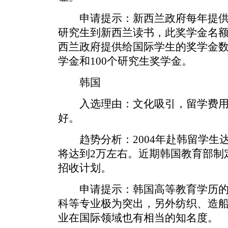
申请提示：新西兰政府每年提供
研究生到新西兰读书，此奖学金名额可
西兰政府提供给国际学生的奖学金数
学金和100个研究生奖学金。
韩国
入选理由：文化吸引，留学费用
好。
趋势分析：2004年赴韩留学生达
将达到2万左右。近期韩国教育部制
招收计划。
申请提示：韩国高等教育学历的
科等专业极为突出，另外纺织、造
业在国际领域也有相当的知名度。