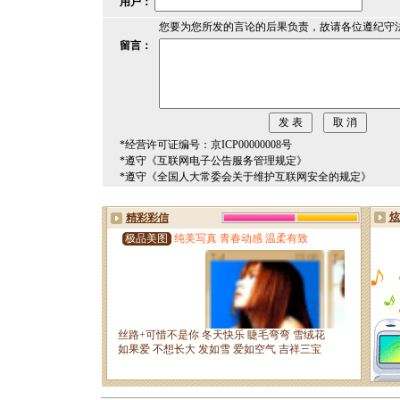
用户：
您要为您所发的言论的后果负责，故请各位遵纪守
留言：
*经营许可证编号：京ICP00000008号
*遵守《互联网电子公告服务管理规定》
*遵守《全国人大常委会关于维护互联网安全的规定》