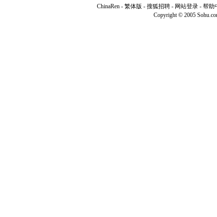
ChinaRen
-
繁体版
-
搜狐招聘
-
网站登录
-
帮助
Copyright © 2005 Sohu.c