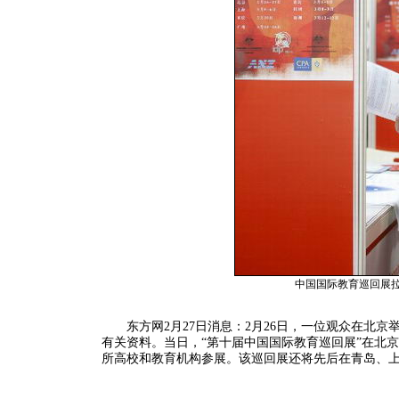
中国国际教育巡回展
东方网2月27日消息：2月26日，一位观众在北京举
有关资料。当日，“第十届中国国际教育巡回展”在北京
所高校和教育机构参展。该巡回展还将先后在青岛、