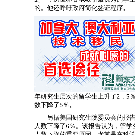
的。他还呼吁政府简化签证程序。
年研究生层次的留学生上升了2．5
数下降了5％。
另据美国研究生院委员会的报告
人数下降了6％。该报告认为，留学
人数下降的重要原因，尤其是在科