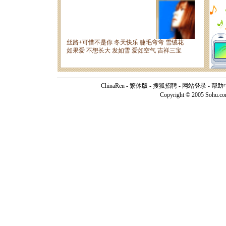
ChinaRen
-
繁体版
-
搜狐招聘
-
网站登录
-
帮助
Copyright © 2005 Sohu.c