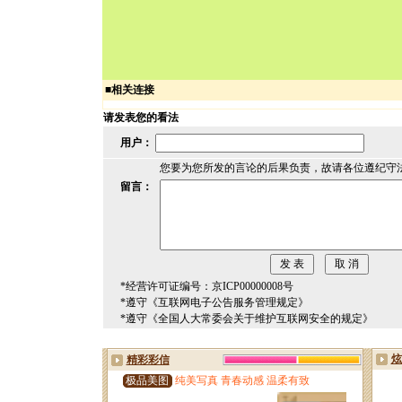
■
相关连接
请发表您的看法
用户：
您要为您所发的言论的后果负责，故请各位遵纪守
留言：
*经营许可证编号：京ICP00000008号
*遵守《互联网电子公告服务管理规定》
*遵守《全国人大常委会关于维护互联网安全的规定》