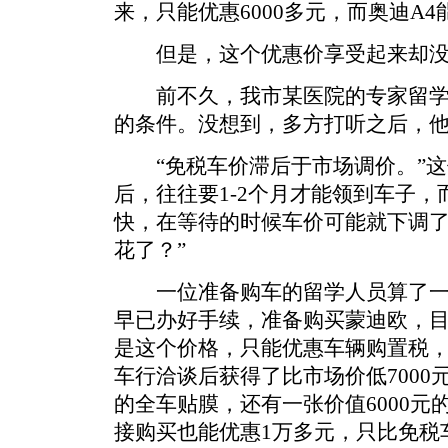
来，只能优惠6000多元，而奥迪A4
但是，这个优惠价享受起来却没有
前不久，我市某医院的专家留学
的条件。没想到，多方打听之后，
“免税车价滞后于市场调价。”这
后，往往要1-2个月才能领到车子
快，在等待的时候车价可能就下调
花了？”
一位准备购车的留学人员算了一
早已办好手续，准备购买蒙迪欧，目前
是这个价格，只能优惠车辆购置税，这
车行洽谈后获得了比市场价低7000元
的全车贴膜，还有一张价值6000
接购买也能优惠1万多元，只比免税