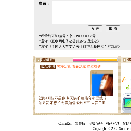
留言：
*经营许可证编号：京ICP00000008号
*遵守《互联网电子公告服务管理规定》
*遵守《全国人大常委会关于维护互联网安全的规定》
ChinaRen
-
繁体版
-
搜狐招聘
-
网站登录
-
帮助
Copyright © 2005 Sohu.c