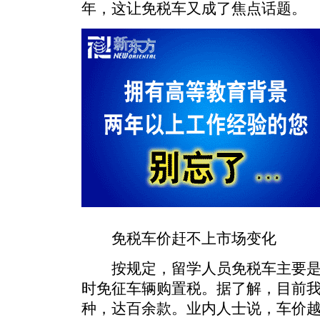
年，这让免税车又成了焦点话题。
免税车价赶不上市场变化
按规定，留学人员免税车主要是
时免征车辆购置税。据了解，目前我
种，达百余款。业内人士说，车价越高