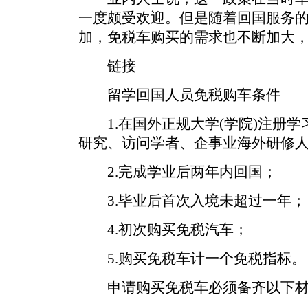
一度颇受欢迎。但是随着回国服务
加，免税车购买的需求也不断加大
链接
留学回国人员免税购车条件
1.在国外正规大学(学院)注册学习
研究、访问学者、企事业海外研修人
2.完成学业后两年内回国；
3.毕业后首次入境未超过一年；
4.初次购买免税汽车；
5.购买免税车计一个免税指标。
申请购买免税车必须备齐以下材