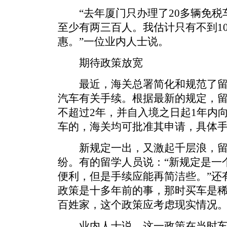
“去年厦门只办理了20多辆免税
至少有两三百人。我估计只有不到1
惠。”一位业内人士说。
期待政策放宽
最近，海关总署简化和规范了留
汽车有关手续。根据最新的规定，
不超过2年，并自入境之日起1年内
车的，海关均可批准其申请，具体
新规定一出，又激起千层浪，留
纷。有的留学人员说：“新规定是一
便利，但是手续应能再简洁些。”还
政策是十多年前的事，那时买车是
百姓家，这个政策应考虑现实情况
业内人士说，这一政策在当时车