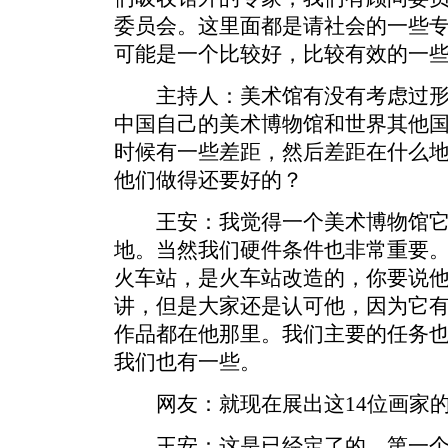
委员会。这里面都是请社会的一些
可能是一个比较好，比较有效的一
主持人：美术馆有没有考虑过形
中国自己的美术博物馆和世界其他
时候有一些差距，然后差距在什么
他们做得还要好的？
王安：我觉得一个美术博物馆它
地。当然我们硬件条件也非常重要
火车站，是火车站改造的，你要说
讲，但是大家还是认可他，因为它
作品都在他那里。我们主要的任务
我们也有一些。
网友：就现在展出这14位画家的
王安：这是已经定了的。第一个