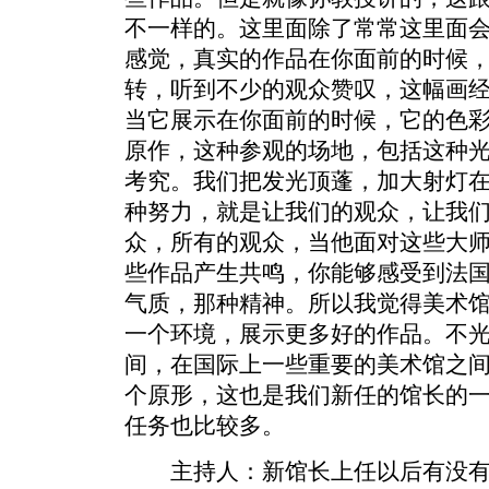
不一样的。这里面除了常常这里面
感觉，真实的作品在你面前的时候
转，听到不少的观众赞叹，这幅画经
当它展示在你面前的时候，它的色
原作，这种参观的场地，包括这种
考究。我们把发光顶蓬，加大射灯
种努力，就是让我们的观众，让我
众，所有的观众，当他面对这些大
些作品产生共鸣，你能够感受到法
气质，那种精神。所以我觉得美术
一个环境，展示更多好的作品。不
间，在国际上一些重要的美术馆之
个原形，这也是我们新任的馆长的
任务也比较多。
主持人：新馆长上任以后有没有