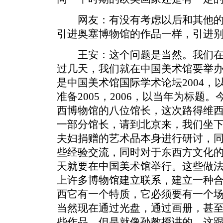
网友：有没有考虑以后和其他的
引进奥塞博物馆的作品一样，引进
王安：这个问题是当然。我们在
过几天，我们就在中国美术馆要举
是中国美术馆国际学术论坛2004
准备2005，2006，以当年为标题
西博物馆的八位馆长，这次路得维
一部分馆长，请到北京来，我们坐
夫妇捐赠的艺术品本身进行研讨，
些经验交流，同时对于东西方文化
天就要在中国美术馆举行。这些做
上许多博物馆建立联系，建立一种
西它有一个特质，它必须要有一个
当然现在通过光盘，通过画册，甚
些作品。但是就像孙教授讲的，这