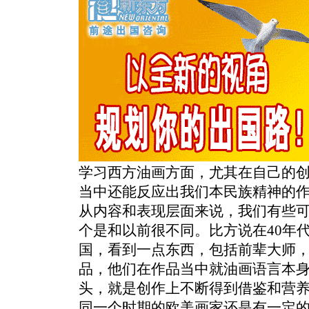
学习西方油画方面，尤其在自己的
当中还能反应出我们本民族精神的
从内容和表现层面来说，我们有些
个是和以前很不同。比方说在40年
国，看到一点东西，包括前辈大师
品，他们在作品当中就油画语言本
头，就是创作上不断得到借鉴和营
同一个时期的欧美画家还是有一定