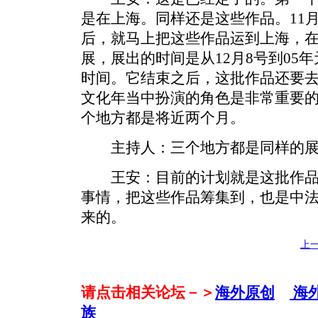
是在上海。同样还是这些作品。11月
后，就马上把这些作品运到上海，
展，展出的时间是从12月8号到05年
时间。它结束之后，这批作品还要
文化年当中扮演的角色是非常重要
个地方都是将近两个月。
主持人：三个地方都是同样的展
王安：目前的计划就是这批作品
事情，把这些作品筹集到，也是中
来的。
上
请点击相关论坛－＞
海外原创
海
族