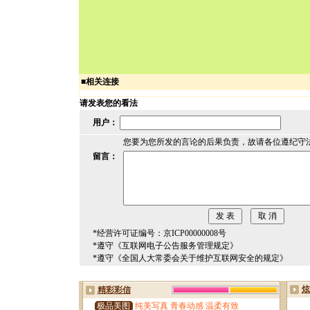
■
相关连接
请发表您的看法
用户：
您要为您所发的言论的后果负责，故请各位遵纪守
留言：
*经营许可证编号：京ICP00000008号
*遵守《互联网电子公告服务管理规定》
*遵守《全国人大常委会关于维护互联网安全的规定》